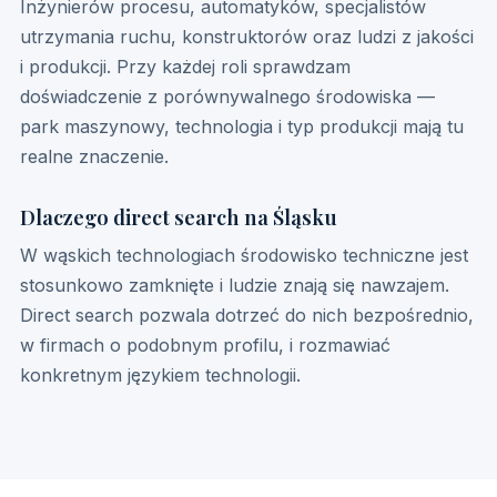
Inżynierów procesu, automatyków, specjalistów
utrzymania ruchu, konstruktorów oraz ludzi z jakości
i produkcji. Przy każdej roli sprawdzam
doświadczenie z porównywalnego środowiska —
park maszynowy, technologia i typ produkcji mają tu
realne znaczenie.
Dlaczego direct search na Śląsku
W wąskich technologiach środowisko techniczne jest
stosunkowo zamknięte i ludzie znają się nawzajem.
Direct search pozwala dotrzeć do nich bezpośrednio,
w firmach o podobnym profilu, i rozmawiać
konkretnym językiem technologii.