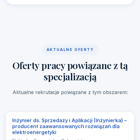
AKTUALNE OFERTY
Oferty pracy powiązane z tą
specjalizacją
Aktualne rekrutacje powiązane z tym obszarem:
Inżynier ds. Sprzedaży i Aplikacji (Inżynierka) –
producent zaawansowanych rozwiązań dla
elektroenergetyki