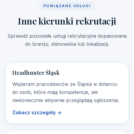
POWIĄZANE USŁUGI
Inne kierunki rekrutacji
Sprawdź pozostałe usługi rekrutacyjne dopasowane
do branży, stanowiska lub lokalizacji.
Headhunter Śląsk
Wspieram pracodawców ze Śląska w dotarciu
do osób, które mają kompetencje, ale
niekoniecznie aktywnie przeglądają ogłoszenia.
Zobacz szczegóły →