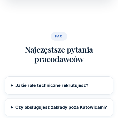
FAQ
Najczęstsze pytania
pracodawców
Jakie role techniczne rekrutujesz?
Czy obsługujesz zakłady poza Katowicami?