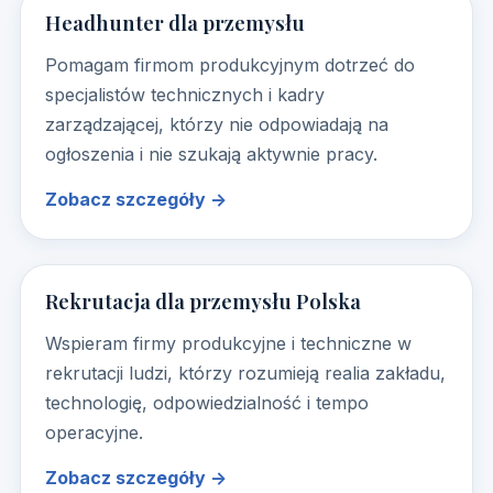
Headhunter dla przemysłu
Pomagam firmom produkcyjnym dotrzeć do
specjalistów technicznych i kadry
zarządzającej, którzy nie odpowiadają na
ogłoszenia i nie szukają aktywnie pracy.
Zobacz szczegóły →
Rekrutacja dla przemysłu Polska
Wspieram firmy produkcyjne i techniczne w
rekrutacji ludzi, którzy rozumieją realia zakładu,
technologię, odpowiedzialność i tempo
operacyjne.
Zobacz szczegóły →