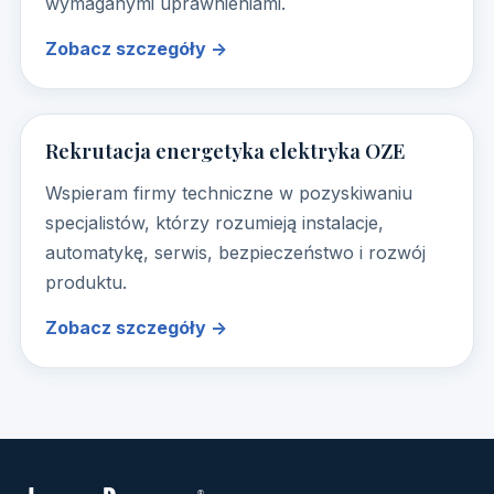
wymaganymi uprawnieniami.
Zobacz szczegóły →
Rekrutacja energetyka elektryka OZE
Wspieram firmy techniczne w pozyskiwaniu
specjalistów, którzy rozumieją instalacje,
automatykę, serwis, bezpieczeństwo i rozwój
produktu.
Zobacz szczegóły →