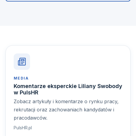
MEDIA
Komentarze eksperckie Liliany Swobody
w PulsHR
Zobacz artykuły i komentarze o rynku pracy,
rekrutacji oraz zachowaniach kandydatów i
pracodawców.
PulsHR.pl