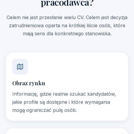
pracodawca?
Celem nie jest przesłanie wielu CV. Celem jest decyzja
zatrudnieniowa oparta na krótkiej liście osób, które
mają sens dla konkretnego stanowiska.
Obraz rynku
Informację, gdzie realnie szukać kandydatów,
jakie profile są dostępne i które wymagania
mogą ograniczać pulę osób.