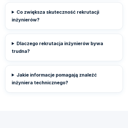
Co zwiększa skuteczność rekrutacji
inżynierów?
Dlaczego rekrutacja inżynierów bywa
trudna?
Jakie informacje pomagają znaleźć
inżyniera technicznego?