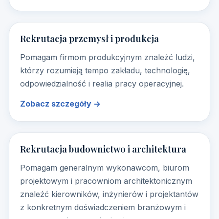
Rekrutacja przemysł i produkcja
Pomagam firmom produkcyjnym znaleźć ludzi,
którzy rozumieją tempo zakładu, technologię,
odpowiedzialność i realia pracy operacyjnej.
Zobacz szczegóły →
Rekrutacja budownictwo i architektura
Pomagam generalnym wykonawcom, biurom
projektowym i pracowniom architektonicznym
znaleźć kierowników, inżynierów i projektantów
z konkretnym doświadczeniem branżowym i