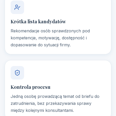
Krótka lista kandydatów
Rekomendacje osób sprawdzonych pod
kompetencje, motywację, dostępność i
dopasowanie do sytuacji firmy.
Kontrola procesu
Jedną osobę prowadzącą temat od briefu do
zatrudnienia, bez przekazywania sprawy
między kolejnymi konsultantami.