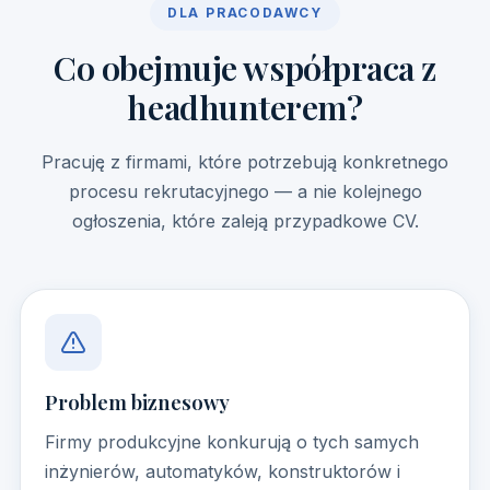
DLA PRACODAWCY
Co obejmuje współpraca z
headhunterem?
Pracuję z firmami, które potrzebują konkretnego
procesu rekrutacyjnego — a nie kolejnego
ogłoszenia, które zaleją przypadkowe CV.
Problem biznesowy
Firmy produkcyjne konkurują o tych samych
inżynierów, automatyków, konstruktorów i