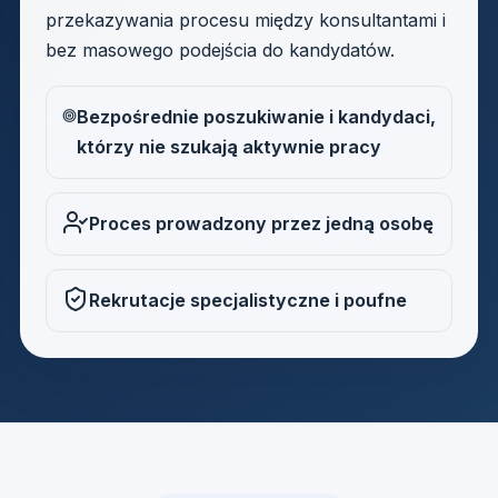
przekazywania procesu między konsultantami i
bez masowego podejścia do kandydatów.
Bezpośrednie poszukiwanie i kandydaci,
którzy nie szukają aktywnie pracy
Proces prowadzony przez jedną osobę
Rekrutacje specjalistyczne i poufne