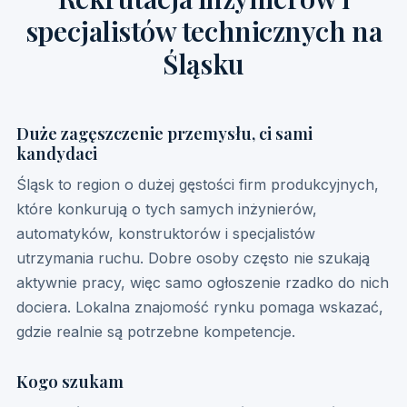
specjalistów technicznych na
Śląsku
Duże zagęszczenie przemysłu, ci sami
kandydaci
Śląsk to region o dużej gęstości firm produkcyjnych,
które konkurują o tych samych inżynierów,
automatyków, konstruktorów i specjalistów
utrzymania ruchu. Dobre osoby często nie szukają
aktywnie pracy, więc samo ogłoszenie rzadko do nich
dociera. Lokalna znajomość rynku pomaga wskazać,
gdzie realnie są potrzebne kompetencje.
Kogo szukam