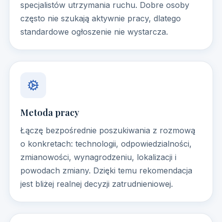
specjalistów utrzymania ruchu. Dobre osoby
często nie szukają aktywnie pracy, dlatego
standardowe ogłoszenie nie wystarcza.
Metoda pracy
Łączę bezpośrednie poszukiwania z rozmową
o konkretach: technologii, odpowiedzialności,
zmianowości, wynagrodzeniu, lokalizacji i
powodach zmiany. Dzięki temu rekomendacja
jest bliżej realnej decyzji zatrudnieniowej.