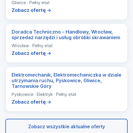
Gliwice · Pełny etat
Zobacz ofertę →
Doradca Techniczno – Handlowy, Wrocław,
sprzedaż narzędzi i usług obróbki skrawaniem
Wrocław · Pełny etat
Zobacz ofertę →
Elektromechanik, Elektromechaniczka w dziale
utrzymania ruchu, Pyskowice, Gliwice,
Tarnowskie Góry
Pyskowice · Elektryk · Pełny etat
Zobacz ofertę →
Zobacz wszystkie aktualne oferty