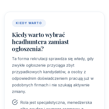
KIEDY WARTO
Kiedy warto wybrać
headhuntera zamiast
ogłoszenia?
Ta forma rekrutacji sprawdza się wtedy, gdy
zwykłe ogłoszenie przyciąga zbyt
przypadkowych kandydatów, a osoby z
odpowiednim doświadczeniem pracują już w
podobnych firmach i nie szukają aktywnie
zmiany.
Rola jest specjalistyczna, menedżerska