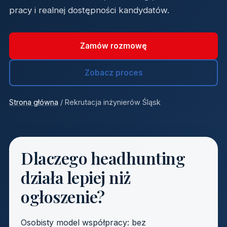
pracy i realnej dostępności kandydatów.
Zamów rozmowę
Zobacz proces
Strona główna
/ Rekrutacja inżynierów Śląsk
Dlaczego headhunting
działa lepiej niż
ogłoszenie?
Osobisty model współpracy: bez