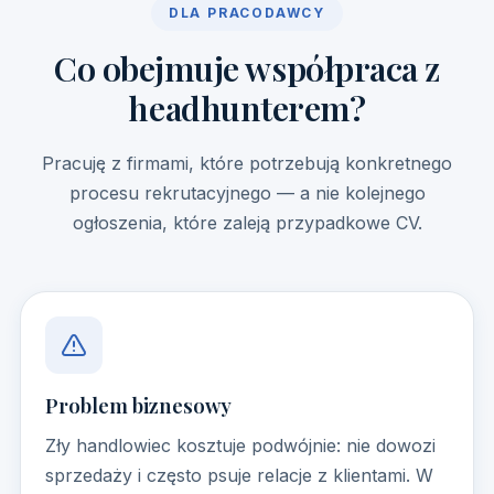
DLA PRACODAWCY
Co obejmuje współpraca z
headhunterem?
Pracuję z firmami, które potrzebują konkretnego
procesu rekrutacyjnego — a nie kolejnego
ogłoszenia, które zaleją przypadkowe CV.
Problem biznesowy
Zły handlowiec kosztuje podwójnie: nie dowozi
sprzedaży i często psuje relacje z klientami. W