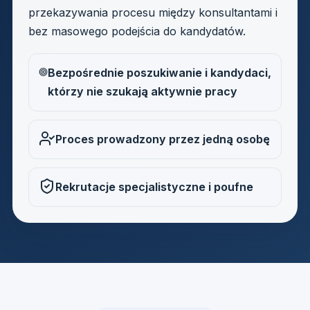
przekazywania procesu między konsultantami i
bez masowego podejścia do kandydatów.
Bezpośrednie poszukiwanie i kandydaci,
którzy nie szukają aktywnie pracy
Proces prowadzony przez jedną osobę
Rekrutacje specjalistyczne i poufne