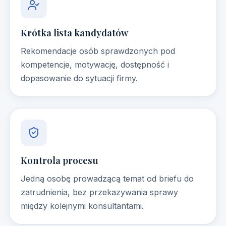
Krótka lista kandydatów
Rekomendacje osób sprawdzonych pod
kompetencje, motywację, dostępność i
dopasowanie do sytuacji firmy.
Kontrola procesu
Jedną osobę prowadzącą temat od briefu do
zatrudnienia, bez przekazywania sprawy
między kolejnymi konsultantami.