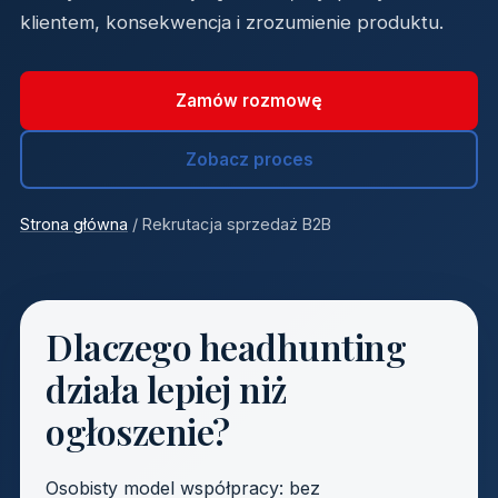
klientem, konsekwencja i zrozumienie produktu.
Zamów rozmowę
Zobacz proces
Strona główna
/ Rekrutacja sprzedaż B2B
Dlaczego headhunting
działa lepiej niż
ogłoszenie?
Osobisty model współpracy: bez