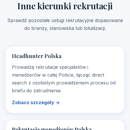
Inne kierunki rekrutacji
Sprawdź pozostałe usługi rekrutacyjne dopasowane
do branży, stanowiska lub lokalizacji.
Headhunter Polska
Prowadzę rekrutacje specjalistów i
menedżerów w całej Polsce, łącząc direct
search z osobistym prowadzeniem procesu od
briefu do zatrudnienia.
Zobacz szczegóły →
Rekrutacja menedżerów Polska