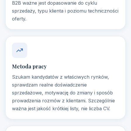
B2B ważne jest dopasowanie do cyklu
sprzedaży, typu klienta i poziomu techniczności
oferty.
Metoda pracy
Szukam kandydatów z właściwych rynków,
sprawdzam realne doświadczenie
sprzedażowe, motywację do zmiany i sposób
prowadzenia rozmów z klientami. Szczególnie
ważna jest jakość krótkiej listy, nie liczba CV.