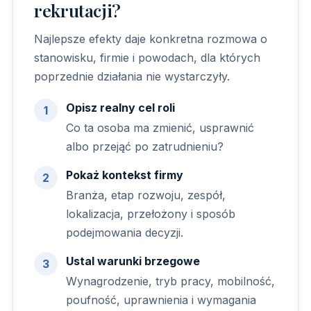
rekrutacji?
Najlepsze efekty daje konkretna rozmowa o
stanowisku, firmie i powodach, dla których
poprzednie działania nie wystarczyły.
Opisz realny cel roli
Co ta osoba ma zmienić, usprawnić
albo przejąć po zatrudnieniu?
Pokaż kontekst firmy
Branża, etap rozwoju, zespół,
lokalizacja, przełożony i sposób
podejmowania decyzji.
Ustal warunki brzegowe
Wynagrodzenie, tryb pracy, mobilność,
poufność, uprawnienia i wymagania