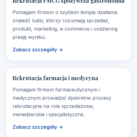
Rekrutacja FMCG spożywcza gastronomia
Pomagam firmom o szybkim tempie działania
znaleźć ludzi, którzy rozumieją sprzedaż,
produkt, marketing, e-commerce i codzienną
presję wyniku.
Zobacz szczegóły →
Rekrutacja farmacja i medycyna
Pomagam firmom farmaceutycznym i
medycznym prowadzić dyskretne procesy
rekrutacyjne na role sprzedażowe,
menedżerskie i specjalistyczne.
Zobacz szczegóły →