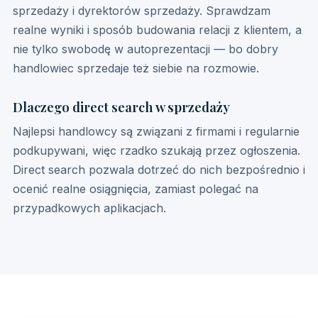
sprzedaży i dyrektorów sprzedaży. Sprawdzam
realne wyniki i sposób budowania relacji z klientem, a
nie tylko swobodę w autoprezentacji — bo dobry
handlowiec sprzedaje też siebie na rozmowie.
Dlaczego direct search w sprzedaży
Najlepsi handlowcy są związani z firmami i regularnie
podkupywani, więc rzadko szukają przez ogłoszenia.
Direct search pozwala dotrzeć do nich bezpośrednio i
ocenić realne osiągnięcia, zamiast polegać na
przypadkowych aplikacjach.