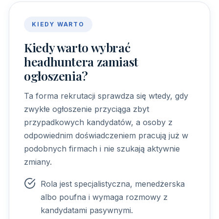
KIEDY WARTO
Kiedy warto wybrać
headhuntera zamiast
ogłoszenia?
Ta forma rekrutacji sprawdza się wtedy, gdy
zwykłe ogłoszenie przyciąga zbyt
przypadkowych kandydatów, a osoby z
odpowiednim doświadczeniem pracują już w
podobnych firmach i nie szukają aktywnie
zmiany.
Rola jest specjalistyczna, menedżerska
albo poufna i wymaga rozmowy z
kandydatami pasywnymi.