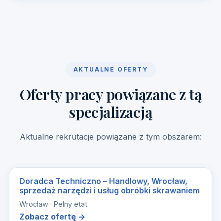
AKTUALNE OFERTY
Oferty pracy powiązane z tą
specjalizacją
Aktualne rekrutacje powiązane z tym obszarem:
Doradca Techniczno – Handlowy, Wrocław,
sprzedaż narzędzi i usług obróbki skrawaniem
Wrocław · Pełny etat
Zobacz ofertę →