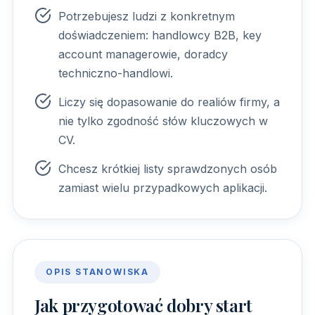
Potrzebujesz ludzi z konkretnym
doświadczeniem: handlowcy B2B, key
account managerowie, doradcy
techniczno-handlowi.
Liczy się dopasowanie do realiów firmy, a
nie tylko zgodność słów kluczowych w
CV.
Chcesz krótkiej listy sprawdzonych osób
zamiast wielu przypadkowych aplikacji.
OPIS STANOWISKA
Jak przygotować dobry start