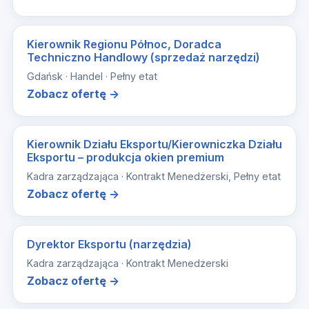
Kierownik Regionu Północ, Doradca
Techniczno Handlowy (sprzedaż narzędzi)
Gdańsk · Handel · Pełny etat
Zobacz ofertę →
Kierownik Działu Eksportu/Kierowniczka Działu
Eksportu – produkcja okien premium
Kadra zarządzająca · Kontrakt Menedżerski, Pełny etat
Zobacz ofertę →
Dyrektor Eksportu (narzędzia)
Kadra zarządzająca · Kontrakt Menedżerski
Zobacz ofertę →