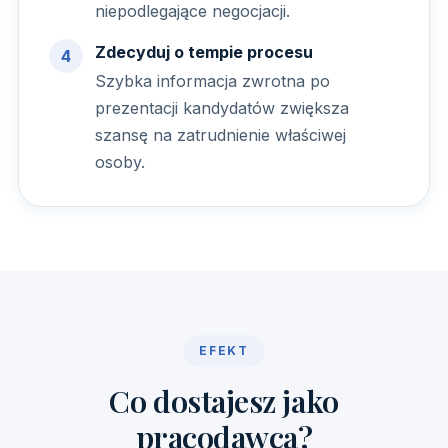
niepodlegające negocjacji.
Zdecyduj o tempie procesu
Szybka informacja zwrotna po
prezentacji kandydatów zwiększa
szansę na zatrudnienie właściwej
osoby.
EFEKT
Co dostajesz jako
pracodawca?