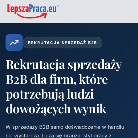
REKRUTACJA SPRZEDAŻ B2B
Rekrutacja sprzedaży
B2B dla firm, które
potrzebują ludzi
dowożących wynik
W sprzedaży B2B samo doświadczenie w handlu
nie wystarcza. Liczą się branża, styl pracy z