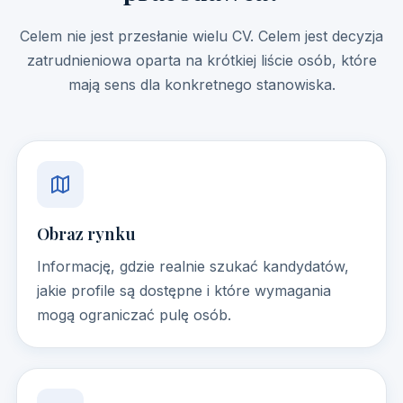
Celem nie jest przesłanie wielu CV. Celem jest decyzja
zatrudnieniowa oparta na krótkiej liście osób, które
mają sens dla konkretnego stanowiska.
Obraz rynku
Informację, gdzie realnie szukać kandydatów,
jakie profile są dostępne i które wymagania
mogą ograniczać pulę osób.