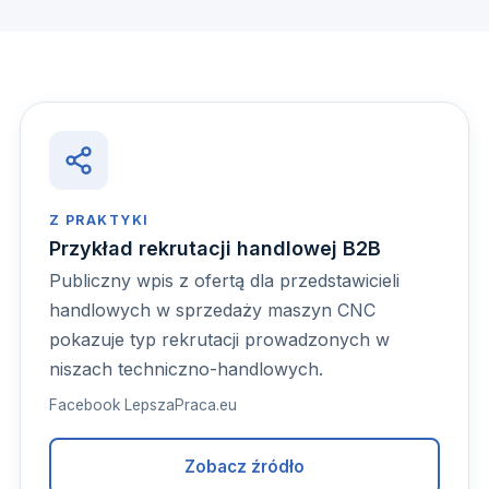
Z PRAKTYKI
Przykład rekrutacji handlowej B2B
Publiczny wpis z ofertą dla przedstawicieli
handlowych w sprzedaży maszyn CNC
pokazuje typ rekrutacji prowadzonych w
niszach techniczno-handlowych.
Facebook LepszaPraca.eu
Zobacz źródło