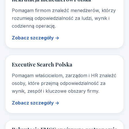
Pomagam firmom znaleźć menedżerów, którzy
rozumieją odpowiedzialność za ludzi, wynik i
codzienną operację.
Zobacz szczegóły →
Executive Search Polska
Pomagam właścicielom, zarządom i HR znaleźć
osoby, które przejmą odpowiedzialność za
wynik, zespół i kluczowe obszary firmy.
Zobacz szczegóły →