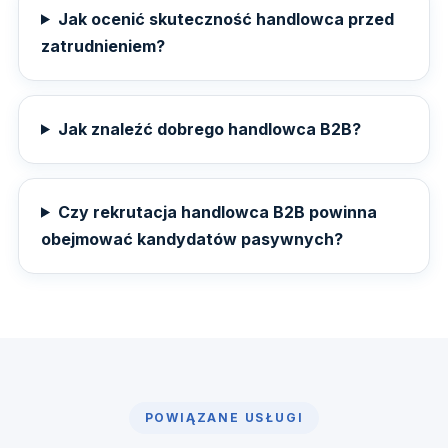
Jak ocenić skuteczność handlowca przed
zatrudnieniem?
Jak znaleźć dobrego handlowca B2B?
Czy rekrutacja handlowca B2B powinna
obejmować kandydatów pasywnych?
POWIĄZANE USŁUGI