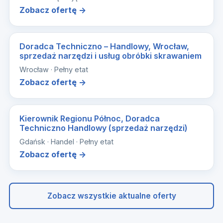
Zobacz ofertę →
Doradca Techniczno – Handlowy, Wrocław,
sprzedaż narzędzi i usług obróbki skrawaniem
Wrocław · Pełny etat
Zobacz ofertę →
Kierownik Regionu Północ, Doradca
Techniczno Handlowy (sprzedaż narzędzi)
Gdańsk · Handel · Pełny etat
Zobacz ofertę →
Zobacz wszystkie aktualne oferty