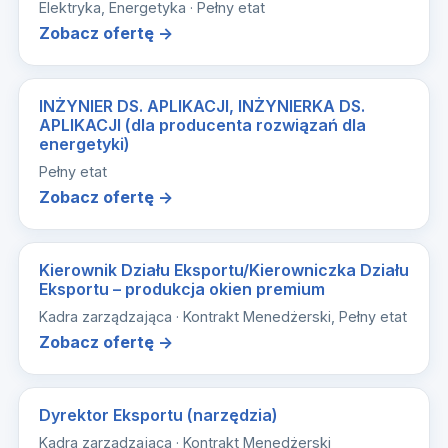
Elektryka, Energetyka · Pełny etat
Zobacz ofertę →
INŻYNIER DS. APLIKACJI, INŻYNIERKA DS.
APLIKACJI (dla producenta rozwiązań dla
energetyki)
Pełny etat
Zobacz ofertę →
Kierownik Działu Eksportu/Kierowniczka Działu
Eksportu – produkcja okien premium
Kadra zarządzająca · Kontrakt Menedżerski, Pełny etat
Zobacz ofertę →
Dyrektor Eksportu (narzędzia)
Kadra zarządzająca · Kontrakt Menedżerski