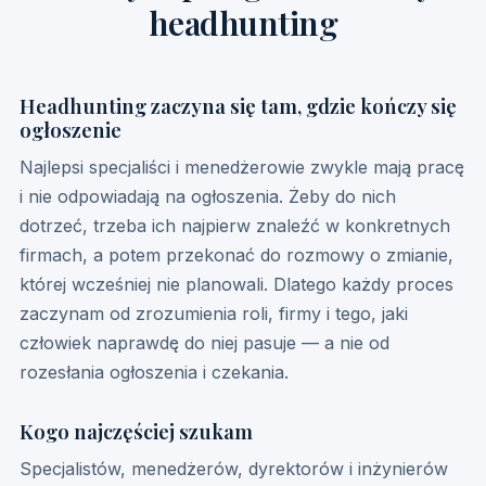
headhunting
Headhunting zaczyna się tam, gdzie kończy się
ogłoszenie
Najlepsi specjaliści i menedżerowie zwykle mają pracę
i nie odpowiadają na ogłoszenia. Żeby do nich
dotrzeć, trzeba ich najpierw znaleźć w konkretnych
firmach, a potem przekonać do rozmowy o zmianie,
której wcześniej nie planowali. Dlatego każdy proces
zaczynam od zrozumienia roli, firmy i tego, jaki
człowiek naprawdę do niej pasuje — a nie od
rozesłania ogłoszenia i czekania.
Kogo najczęściej szukam
Specjalistów, menedżerów, dyrektorów i inżynierów