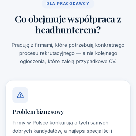
DLA PRACODAWCY
Co obejmuje współpraca z
headhunterem?
Pracuję z firmami, które potrzebują konkretnego
procesu rekrutacyjnego — a nie kolejnego
ogłoszenia, które zaleją przypadkowe CV.
Problem biznesowy
Firmy w Polsce konkurują o tych samych
dobrych kandydatów, a najlepsi specjaliści i