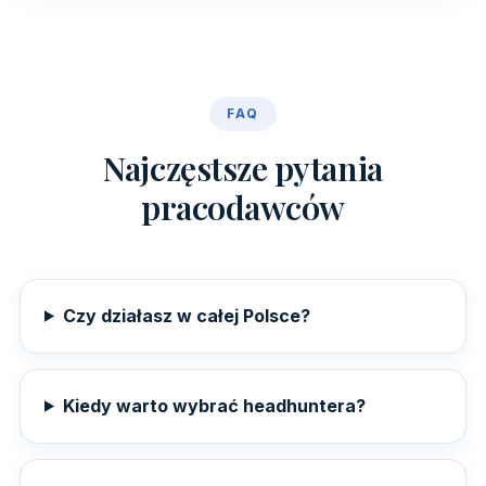
FAQ
Najczęstsze pytania
pracodawców
Czy działasz w całej Polsce?
Kiedy warto wybrać headhuntera?