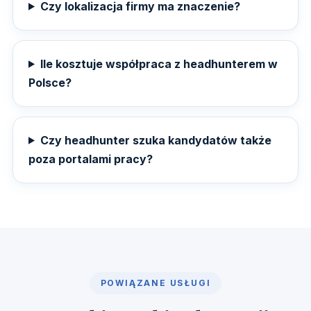
Czy lokalizacja firmy ma znaczenie?
Ile kosztuje współpraca z headhunterem w
Polsce?
Czy headhunter szuka kandydatów także
poza portalami pracy?
POWIĄZANE USŁUGI