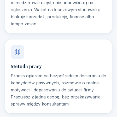
menedżerowie często nie odpowiadają na
ogłoszenia. Wakat na kluczowym stanowisku
blokuje sprzedaż, produkcję, finanse albo
tempo zmian.
Metoda pracy
Proces opieram na bezpośrednim docieraniu do
kandydatów pasywnych, rozmowie o realnej
motywacji i dopasowaniu do sytuacji firmy.
Pracujesz z jedną osobą, bez przekazywania
sprawy między konsultantami.