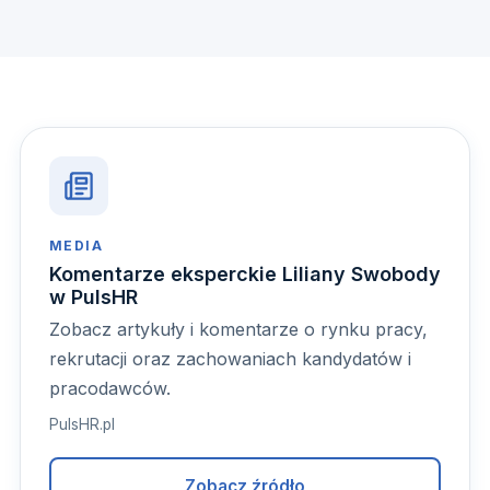
MEDIA
Komentarze eksperckie Liliany Swobody
w PulsHR
Zobacz artykuły i komentarze o rynku pracy,
rekrutacji oraz zachowaniach kandydatów i
pracodawców.
PulsHR.pl
Zobacz źródło