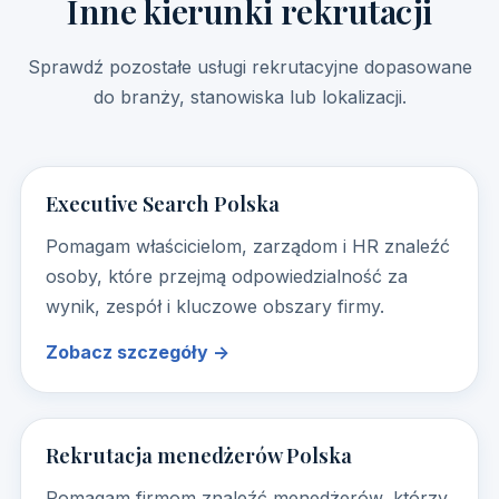
Inne kierunki rekrutacji
Sprawdź pozostałe usługi rekrutacyjne dopasowane
do branży, stanowiska lub lokalizacji.
Executive Search Polska
Pomagam właścicielom, zarządom i HR znaleźć
osoby, które przejmą odpowiedzialność za
wynik, zespół i kluczowe obszary firmy.
Zobacz szczegóły →
Rekrutacja menedżerów Polska
Pomagam firmom znaleźć menedżerów, którzy