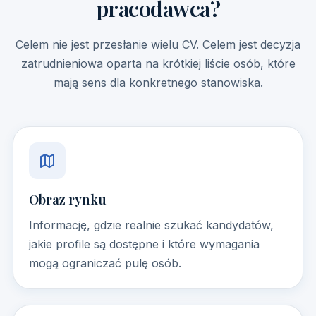
pracodawca?
Celem nie jest przesłanie wielu CV. Celem jest decyzja
zatrudnieniowa oparta na krótkiej liście osób, które
mają sens dla konkretnego stanowiska.
Obraz rynku
Informację, gdzie realnie szukać kandydatów,
jakie profile są dostępne i które wymagania
mogą ograniczać pulę osób.