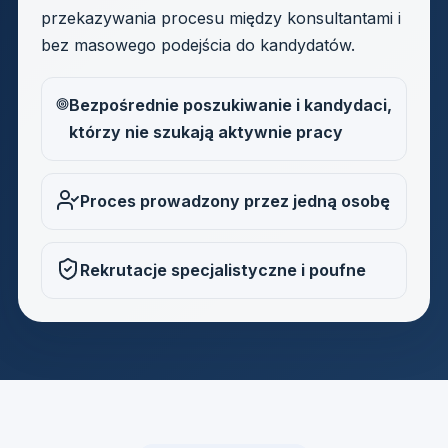
przekazywania procesu między konsultantami i
bez masowego podejścia do kandydatów.
Bezpośrednie poszukiwanie i kandydaci,
którzy nie szukają aktywnie pracy
Proces prowadzony przez jedną osobę
Rekrutacje specjalistyczne i poufne