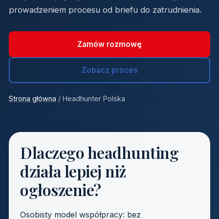
prowadzeniem procesu od briefu do zatrudnienia.
Zamów rozmowę
Zobacz proces
Strona główna
/ Headhunter Polska
Dlaczego headhunting
działa lepiej niż
ogłoszenie?
Osobisty model współpracy: bez