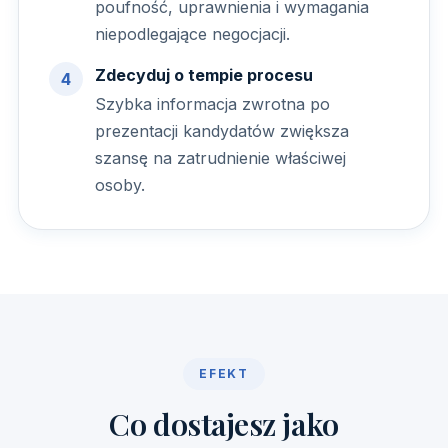
poufność, uprawnienia i wymagania
niepodlegające negocjacji.
Zdecyduj o tempie procesu
Szybka informacja zwrotna po
prezentacji kandydatów zwiększa
szansę na zatrudnienie właściwej
osoby.
EFEKT
Co dostajesz jako