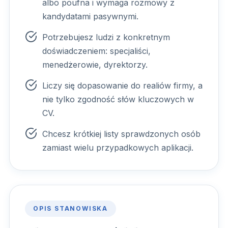
albo poufna i wymaga rozmowy z
kandydatami pasywnymi.
Potrzebujesz ludzi z konkretnym
doświadczeniem: specjaliści,
menedżerowie, dyrektorzy.
Liczy się dopasowanie do realiów firmy, a
nie tylko zgodność słów kluczowych w
CV.
Chcesz krótkiej listy sprawdzonych osób
zamiast wielu przypadkowych aplikacji.
OPIS STANOWISKA