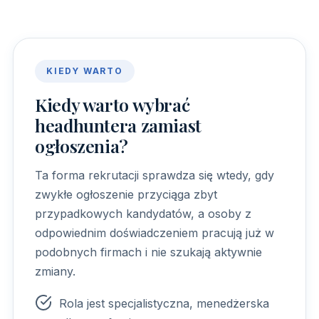
KIEDY WARTO
Kiedy warto wybrać
headhuntera zamiast
ogłoszenia?
Ta forma rekrutacji sprawdza się wtedy, gdy
zwykłe ogłoszenie przyciąga zbyt
przypadkowych kandydatów, a osoby z
odpowiednim doświadczeniem pracują już w
podobnych firmach i nie szukają aktywnie
zmiany.
Rola jest specjalistyczna, menedżerska