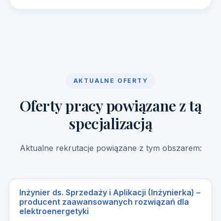
AKTUALNE OFERTY
Oferty pracy powiązane z tą
specjalizacją
Aktualne rekrutacje powiązane z tym obszarem:
Inżynier ds. Sprzedaży i Aplikacji (Inżynierka) –
producent zaawansowanych rozwiązań dla
elektroenergetyki