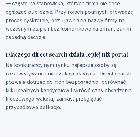
— często na stanowiska, których firma nie chce
ogłaszać publicznie. Przy rolach poufnych prowadzę
proces dyskretnie, bez ujawniania nazwy firmy na
wczesnym etapie i bez komunikowania zmian, zanim
zapadną decyzje.
Dlaczego direct search działa lepiej niż portal
Na konkurencyjnym rynku najlepsze osoby są
rozchwytywane i nie szukają aktywnie. Direct search
pozwala dotrzeć do nich bezpośrednio, porównać
kilku realnych kandydatów i skrócić czas obsadzenia
kluczowego wakatu, zamiast przeglądać
przypadkowe aplikacje.