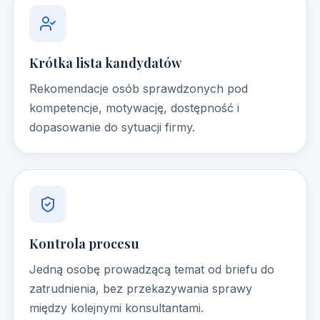
Krótka lista kandydatów
Rekomendacje osób sprawdzonych pod
kompetencje, motywację, dostępność i
dopasowanie do sytuacji firmy.
Kontrola procesu
Jedną osobę prowadzącą temat od briefu do
zatrudnienia, bez przekazywania sprawy
między kolejnymi konsultantami.