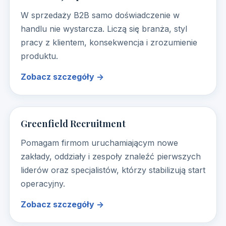
W sprzedaży B2B samo doświadczenie w
handlu nie wystarcza. Liczą się branża, styl
pracy z klientem, konsekwencja i zrozumienie
produktu.
Zobacz szczegóły →
Greenfield Recruitment
Pomagam firmom uruchamiającym nowe
zakłady, oddziały i zespoły znaleźć pierwszych
liderów oraz specjalistów, którzy stabilizują start
operacyjny.
Zobacz szczegóły →