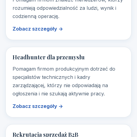
rozumieją odpowiedzialność za ludzi, wynik i
codzienną operację.
Zobacz szczegóły →
Headhunter dla przemysłu
Pomagam firmom produkcyjnym dotrzeć do
specjalistów technicznych i kadry
zarządzającej, którzy nie odpowiadają na
ogłoszenia i nie szukają aktywnie pracy.
Zobacz szczegóły →
Rekrutacja sprzedaż B2B