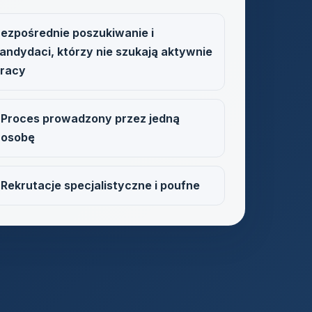
ezpośrednie poszukiwanie i
andydaci, którzy nie szukają aktywnie
racy
Proces prowadzony przez jedną
osobę
Rekrutacje specjalistyczne i poufne