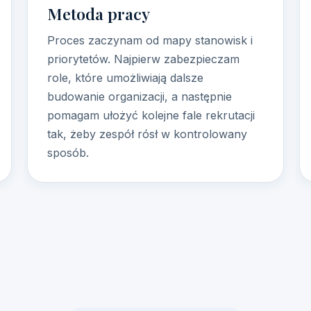
Metoda pracy
Proces zaczynam od mapy stanowisk i
priorytetów. Najpierw zabezpieczam
role, które umożliwiają dalsze
budowanie organizacji, a następnie
pomagam ułożyć kolejne fale rekrutacji
tak, żeby zespół rósł w kontrolowany
sposób.