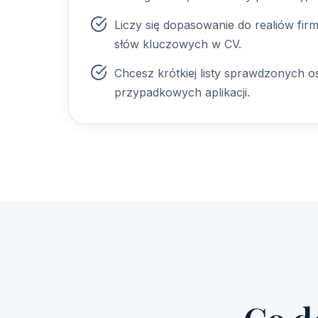
Liczy się dopasowanie do realiów firm
słów kluczowych w CV.
Chcesz krótkiej listy sprawdzonych o
przypadkowych aplikacji.