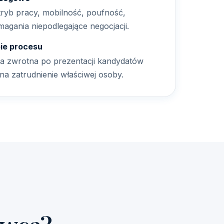
ryb pracy, mobilność, poufność,
agania niepodlegające negocjacji.
ie procesu
a zwrotna po prezentacji kandydatów
na zatrudnienie właściwej osoby.