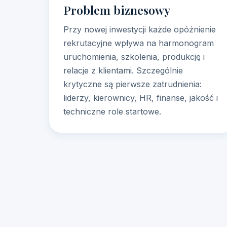
Problem biznesowy
Przy nowej inwestycji każde opóźnienie
rekrutacyjne wpływa na harmonogram
uruchomienia, szkolenia, produkcję i
relacje z klientami. Szczególnie
krytyczne są pierwsze zatrudnienia:
liderzy, kierownicy, HR, finanse, jakość i
techniczne role startowe.