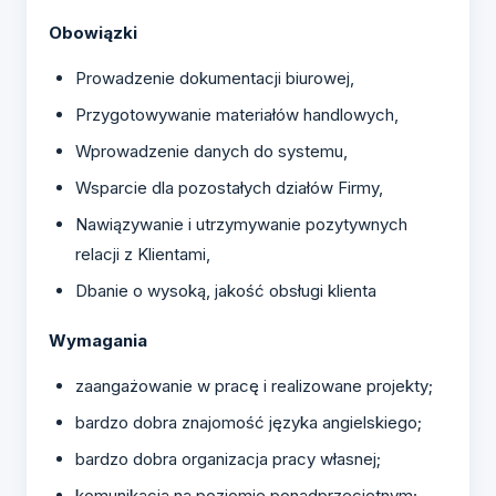
Obowiązki
Prowadzenie dokumentacji biurowej,
Przygotowywanie materiałów handlowych,
Wprowadzenie danych do systemu,
Wsparcie dla pozostałych działów Firmy,
Nawiązywanie i utrzymywanie pozytywnych
relacji z Klientami,
Dbanie o wysoką, jakość obsługi klienta
Wymagania
zaangażowanie w pracę i realizowane projekty;
bardzo dobra znajomość języka angielskiego;
bardzo dobra organizacja pracy własnej;
komunikacja na poziomie ponadprzeciętnym;