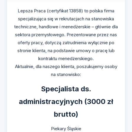
Lepsza Praca (certyfikat 13858) to polska firma
specjalizująca się w rekrutacjach na stanowiska
techniczne, handlowe i menedżerskie – głównie dla
sektora przemysłowego. Prezentowane przez nas
oferty pracy, dotyczą zatrudnienia wyłącznie po
stronie klienta, na podstawie umowy o pracę lub
kontraktu menedżerskiego.
Aktualnie, dla naszego klienta, poszukujemy osoby
na stanowisko:
Specjalista ds.
administracyjnych (3000 zł
brutto)
Piekary Śląskie