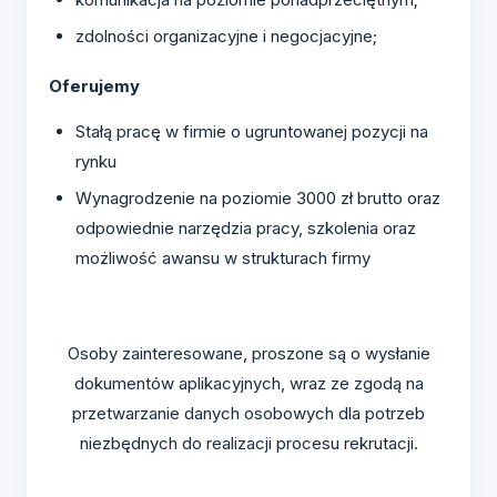
zdolności organizacyjne i negocjacyjne;
Oferujemy
Stałą pracę w firmie o ugruntowanej pozycji na
rynku
Wynagrodzenie na poziomie 3000 zł brutto oraz
odpowiednie narzędzia pracy, szkolenia oraz
możliwość awansu w strukturach firmy
Osoby zainteresowane, proszone są o wysłanie
dokumentów aplikacyjnych, wraz ze zgodą na
przetwarzanie danych osobowych dla potrzeb
niezbędnych do realizacji procesu rekrutacji.