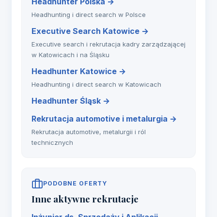
Headhunter Polska →
Headhunting i direct search w Polsce
Executive Search Katowice →
Executive search i rekrutacja kadry zarządzającej
w Katowicach i na Śląsku
Headhunter Katowice →
Headhunting i direct search w Katowicach
Headhunter Śląsk →
Rekrutacja automotive i metalurgia →
Rekrutacja automotive, metalurgii i ról
technicznych
PODOBNE OFERTY
Inne aktywne rekrutacje